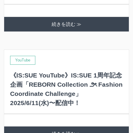
続きを読む ≫
YouTube
《IS:SUE YouTube》IS:SUE 1周年記念
企画「REBORN Collection ౨ৎ Fashion
Coordinate Challenge」
2025/6/11(水)〜配信中！