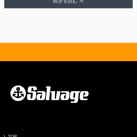
続きを読む ≫
TOP