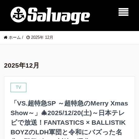
ホーム
/
2025年 12月
2025年12月
TV
「VS.超特急SP ～超特急のMerry Xmas
Show～」🎄2025/12/20(土)～日本テレ
ビで放送！FANTASTICS × BALLISTIK
BOYZのLDH軍団と令和にバズった名