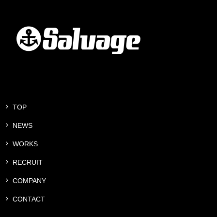
TOP
NEWS
WORKS
RECRUIT
COMPANY
CONTACT