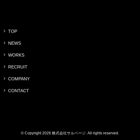
TOP
NEWS
WORKS
RECRUIT
COMPANY
CONTACT
© Copyright 2026 株式会社サルベージ. All rights reserved.