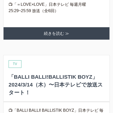
📺「＝LOVE×LOVE」日本テレビ 毎週月曜
25:29~25:59 放送（全6回）
続きを読む ≫
TV
「BALLI BALLI!BALLISTIK BOYZ」
2024/3/14（木）〜日本テレビで放送ス
タート！
📺「BALLI BALLI! BALLISTIK BOYZ」日本テレビ 毎