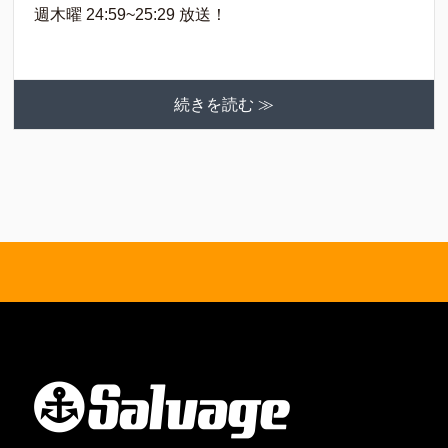
週木曜 24:59~25:29 放送！
続きを読む ≫