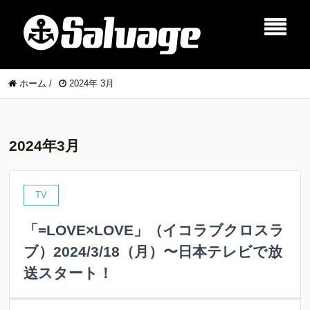
ホーム
/
2024年 3月
2024年3月
TV
「=LOVE×LOVE」（イコラブクロスラ
ブ）2024/3/18（月）〜日本テレビで放
送スタート！