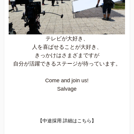
テレビが大好き、
人を喜ばせることが大好き、
きっかけはさまざまですが
自分が活躍できるステージが待っています。
Come and join us!
Salvage
【中途採用 詳細はこちら】