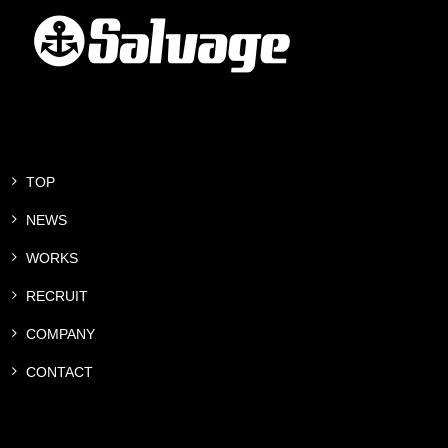
TOP
NEWS
WORKS
RECRUIT
COMPANY
CONTACT