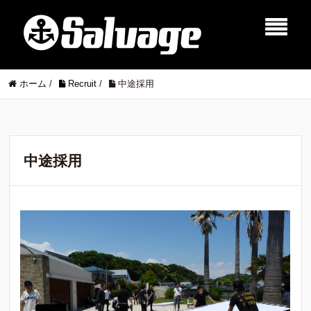
ホーム
/
Recruit
/
中途採用
中途採用