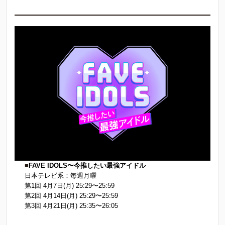
■
FAVE IDOLS〜今推したい最強アイドル
日本テレビ系：毎週月曜
第1回 4月7日(月) 25:29〜25:59
第2回 4月14日(月) 25:29〜25:59
第3回 4月21日(月) 25:35〜26:05