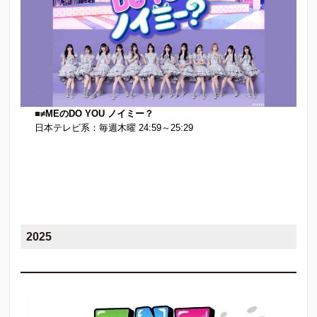
■
≠MEのDO YOU ノイミー？
日本テレビ系：毎週木曜 24:59～25:29
2025