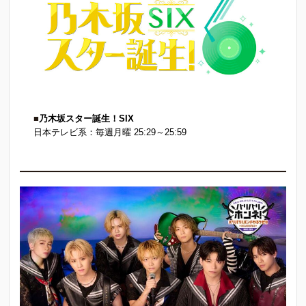
■
乃木坂スター誕生！SIX
日本テレビ系：毎週月曜 25:29～25:59