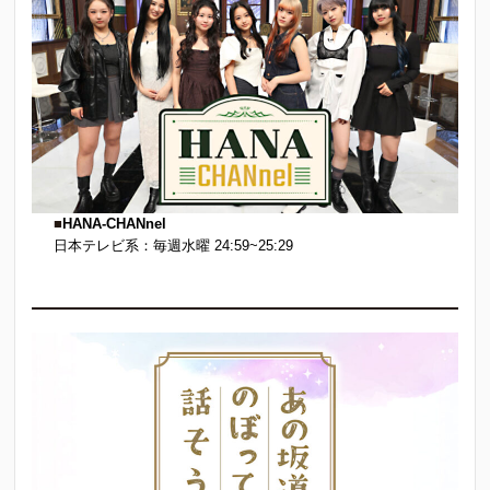
■
HANA-CHANnel
日本テレビ系：毎週水曜 24:59~25:29