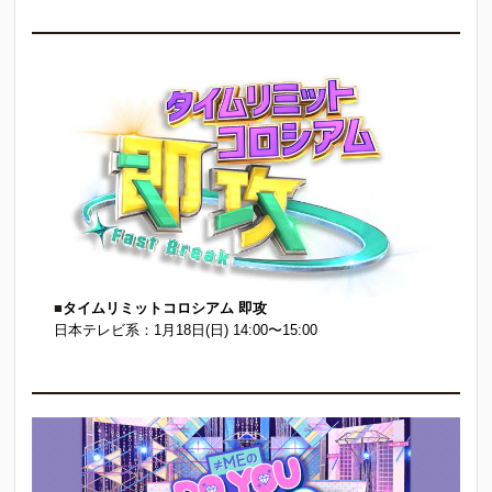
■
タイムリミットコロシアム 即攻
日本テレビ系：1月18日(日) 14:00〜15:00