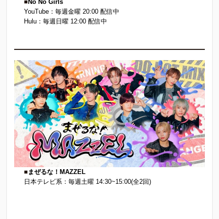
■
No No Girls
YouTube：毎週金曜 20:00 配信中
Hulu：毎週日曜 12:00 配信中
■
まぜるな！MAZZEL
日本テレビ系：毎週土曜 14:30~15:00(全2回)