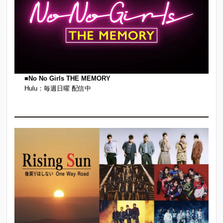
■
No No Girls THE MEMORY
Hulu：毎週日曜 配信中