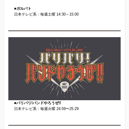
■
ガルバト
日本テレビ系：毎週土曜 14:30～15:00
■
バリバリ!バンドやろうぜ!!
日本テレビ系：毎週火曜 24:59〜25:29