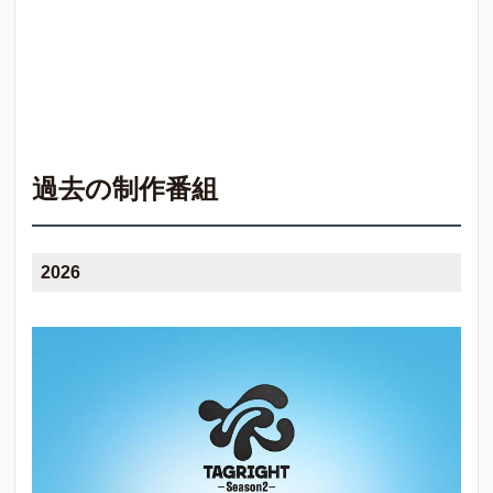
過去の制作番組
2026