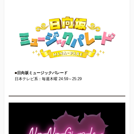
■
日向坂ミュージックパレード
日本テレビ系：毎週木曜 24:59～25:29