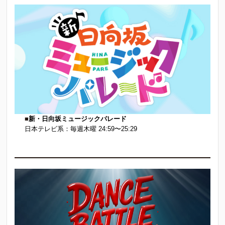
■
新・日向坂ミュージックパレード
日本テレビ系：毎週木曜 24:59〜25:29