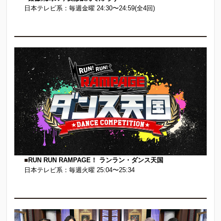
日本テレビ系：毎週金曜 24:30〜24:59(全4回)
■
RUN RUN RAMPAGE！ ランラン・ダンス天国
日本テレビ系：毎週火曜 25:04〜25:34