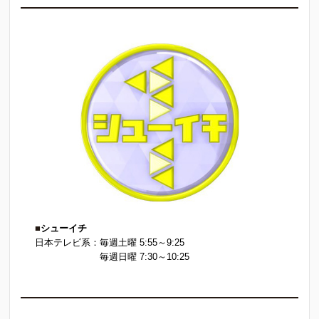
■
シューイチ
日本テレビ系：毎週土曜 5:55～9:25
毎週日曜 7:30～10:25