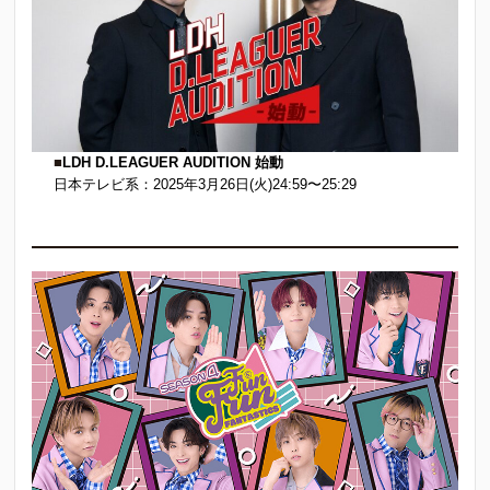
■
LDH D.LEAGUER AUDITION 始動
日本テレビ系：2025年3月26日(火)24:59〜25:29