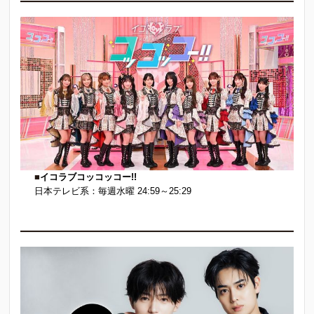
■
イコラブコッコッコー!!
日本テレビ系：毎週水曜 24:59～25:29