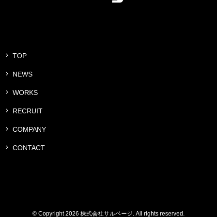
TOP
NEWS
WORKS
RECRUIT
COMPANY
CONTACT
© Copyright 2026 株式会社サルベージ. All rights reserved.