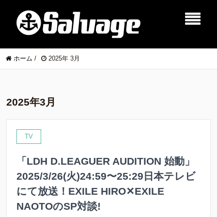
ホーム
/
2025年 3月
2025年3月
TV
「LDH D.LEAGUER AUDITION 始動」
2025/3/26(火)24:59〜25:29⽇本テレビ
にて放送！EXILE HIRO✕EXILE
NAOTOのSP対談!