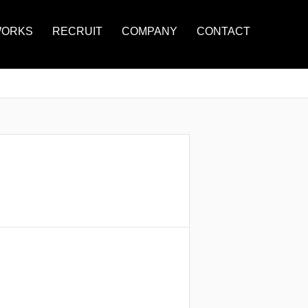
ORKS
RECRUIT
COMPANY
CONTACT