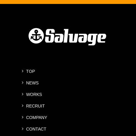
TOP
NEWS
WORKS
RECRUIT
COMPANY
CONTACT