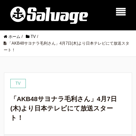
ホーム
/
TV
/
「AKB48サヨナラ毛利さん」4月7日(木)より日本テレビにて放送スタ
ート！
TV
「AKB48サヨナラ毛利さん」4月7日
(木)より日本テレビにて放送スター
ト！