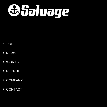
TOP
NEWS
WORKS
RECRUIT
COMPANY
CONTACT