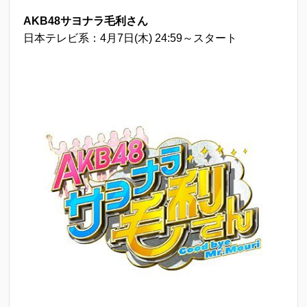
AKB48サヨナラ毛利さん
日本テレビ系：4月7日(木) 24:59～スタート