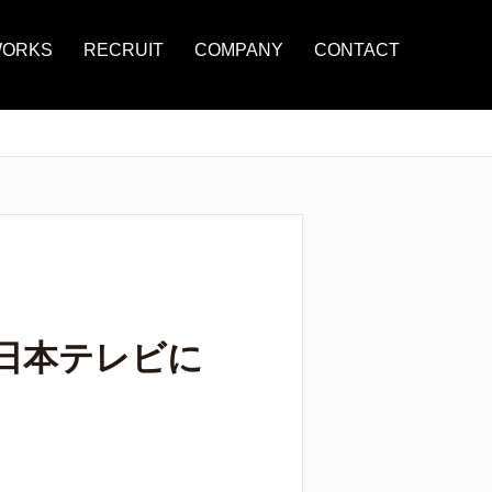
ORKS
RECRUIT
COMPANY
CONTACT
より日本テレビに