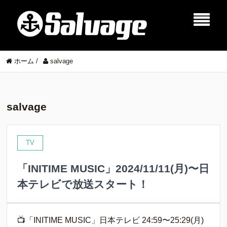
ホーム
/
salvage
salvage
TV
「INITIME MUSIC」2024/11/11(月)〜日
本テレビで放送スタート！
📺「INITIME MUSIC」日本テレビ 24:59〜25:29(月)