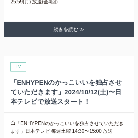
25:59(月) 放送(全4回)
続きを読む ≫
TV
「ENHYPENのかっこいいを独占させ
ていただきます」2024/10/12(土)〜日
本テレビで放送スタート！
📺「ENHYPENのかっこいいを独占させていただき
ます」日本テレビ 毎週土曜 14:30〜15:00 放送