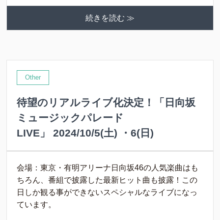
続きを読む ≫
Other
待望のリアルライブ化決定！「日向坂
ミュージックパレード
LIVE」 2024/10/5(土) ・6(日)
会場：東京・有明アリーナ日向坂46の人気楽曲はも
ちろん、番組で披露した最新ヒット曲も披露！この
日しか観る事ができないスペシャルなライブになっ
ています。