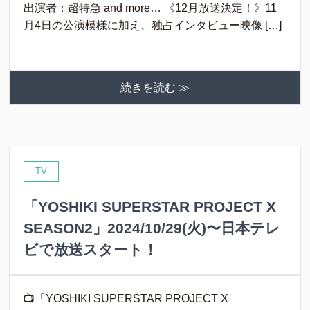
出演者：超特急 and more… 《12月放送決定！》11
月4日の公演模様に加え、独占インタビュー映像 […]
続きを読む ≫
TV
「YOSHIKI SUPERSTAR PROJECT X
SEASON2」2024/10/29(火)〜日本テレ
ビで放送スタート！
📺「YOSHIKI SUPERSTAR PROJECT X