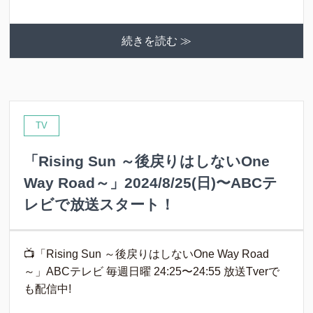
続きを読む ≫
TV
「Rising Sun ～後戻りはしないOne
Way Road～」2024/8/25(日)〜ABCテ
レビで放送スタート！
📺「Rising Sun ～後戻りはしないOne Way Road
～」ABCテレビ 毎週日曜 24:25〜24:55 放送Tverで
も配信中!