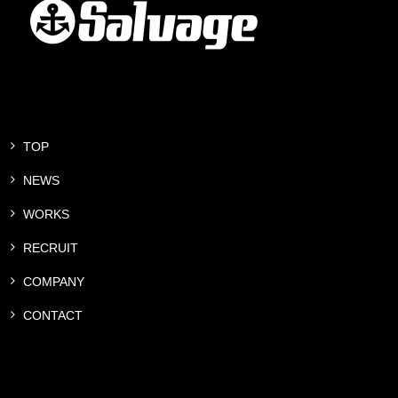
TOP
NEWS
WORKS
RECRUIT
COMPANY
CONTACT