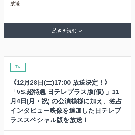
放送
続きを読む ≫
TV
《12月28日(土)17:00 放送決定！》
「VS.超特急 日テレプラス版(仮) 」11
月4日(月・祝) の公演模様に加え、独占
インタビュー映像を追加した日テレプ
ラススペシャル版を放送！