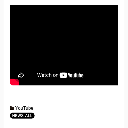
YouTube