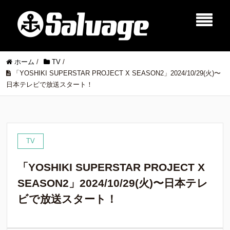
ホーム
/
TV
/
「YOSHIKI SUPERSTAR PROJECT X SEASON2」2024/10/29(火)〜
日本テレビで放送スタート！
TV
「YOSHIKI SUPERSTAR PROJECT X
SEASON2」2024/10/29(火)〜日本テレ
ビで放送スタート！