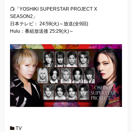
📺
「YOSHIKI SUPERSTAR PROJECT X
SEASON2」
日本テレビ： 24:59(火)～放送(全9回)
Hulu：番組放送後 25:29(火)～
TV